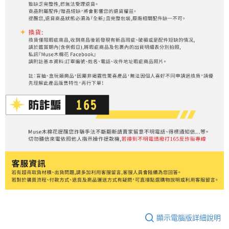
顯示電腦版詳細說明