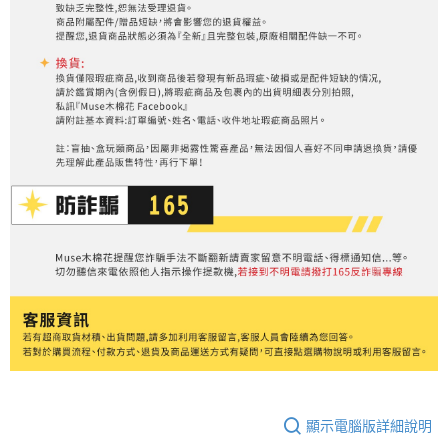
顯示電腦版詳細說明