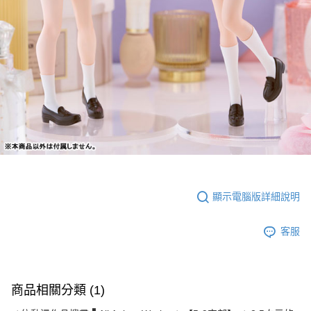
顯示電腦版詳細說明
客服
商品相關分類 (1)