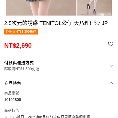
2.5次元的誘惑 TENITOL公仔 天乃理理沙 JP
超取滿NT$1,300免運
NT$2,690
付款與運送方式
超取滿NT$1,300免運
付款方式
商品特色
信用卡一次付款
商品編號
超商取貨付款
10102808
LINE Pay
商品特色
Apple Pay
※出貨日：2025年8月底前後依訂單順序陸續出貨