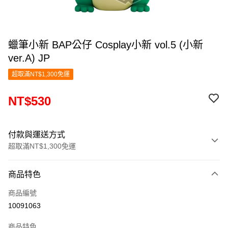
蠟筆小新 BAP公仔 Cosplay小新 vol.5 (小新
ver.A) JP
超取滿NT$1,300免運
NT$530
付款與運送方式
超取滿NT$1,300免運
付款方式
商品特色
信用卡一次付款
商品編號
超商取貨付款
10091063
LINE Pay
商品特色