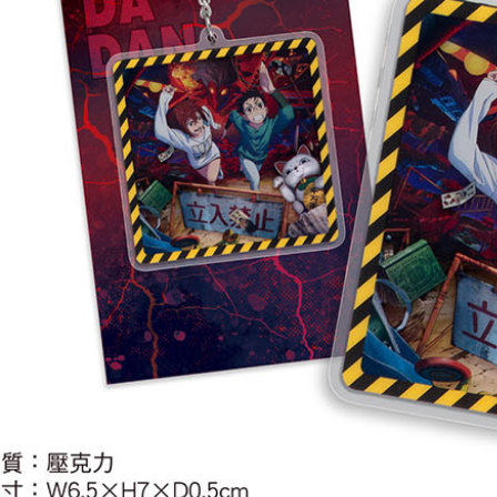
每筆NT$2
黑貓宅配-
每筆NT$1