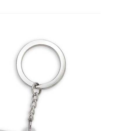
付款
5，滿NT$1,300(含以上)免運費
家取貨
5，滿NT$1,300(含以上)免運費
用，請勿選取）
999
付款
5，滿NT$1,300(含以上)免運費
1取貨
5，滿NT$1,300(含以上)免運費
花樂園專用
00，滿NT$1,300(含以上)免運費
(澎湖/金門/馬祖)-木棉花樂園專用